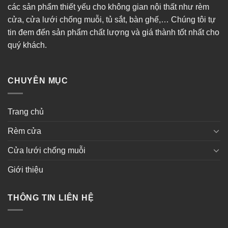
các sản phẩm thiết yếu cho không gian nội thất như rèm
cửa, cửa lưới chống muỗi, tủ sắt, bàn ghế,… Chúng tôi tự
tin đem đến sản phẩm chất lượng và giá thành tốt nhất cho
quý khách.
CHUYÊN MỤC
Trang chủ
Rèm cửa
Cửa lưới chống muỗi
Giới thiệu
THÔNG TIN LIÊN HỆ