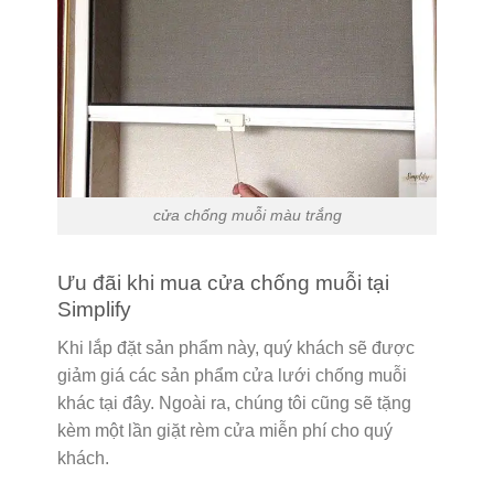
cửa chống muỗi màu trắng
Ưu đãi khi mua cửa chống muỗi tại
Simplify
Khi lắp đặt sản phẩm này, quý khách sẽ được
giảm giá các sản phẩm cửa lưới chống muỗi
khác tại đây. Ngoài ra, chúng tôi cũng sẽ tặng
kèm một lần giặt rèm cửa miễn phí cho quý
khách.